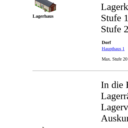
Lagerk
Stufe 
Lagerhaus
Stufe 
Dorf
Haupthaus 1
Max. Stufe 20
In die
Lagerr
Lagerv
Auskun