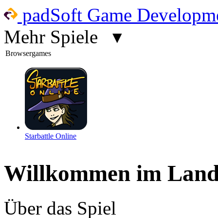
padSoft Game Developme
Mehr Spiele
▾
Browsergames
Starbattle Online
Willkommen im Land
Über das Spiel