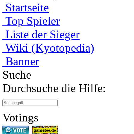
Startseite
Top Spieler
Liste der Sieger
Wiki (Kyotopedia)
Banner
Suche
Durchsuche die Hilfe:
Votings