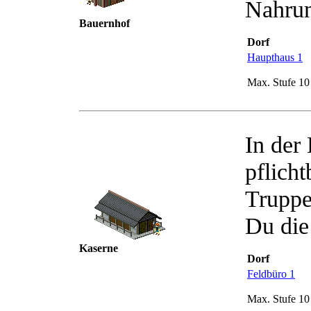
Nahrun
Bauernhof
Dorf
Haupthaus 1
Max. Stufe 10
In der
pflich
Truppe
Du die
Kaserne
Dorf
Feldbüro 1
Max. Stufe 10