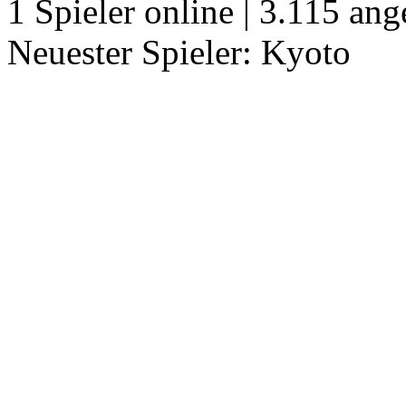
1 Spieler online | 3.115 an
Neuester Spieler: Kyoto