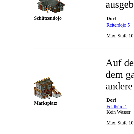
ausgeb
Schützendojo
Dorf
Reiterdojo 5
Max. Stufe 10
Auf de
dem ga
andere
Dorf
Marktplatz
Feldbüro 1
Kein Wasser
Max. Stufe 10